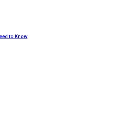
eed to Know