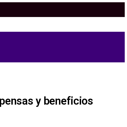
pensas y beneficios