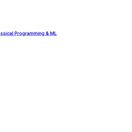
lassical Programming & ML