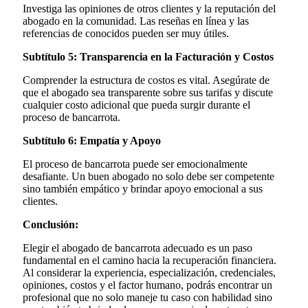
Investiga las opiniones de otros clientes y la reputación del
abogado en la comunidad. Las reseñas en línea y las
referencias de conocidos pueden ser muy útiles.
Subtítulo 5: Transparencia en la Facturación y Costos
Comprender la estructura de costos es vital. Asegúrate de
que el abogado sea transparente sobre sus tarifas y discute
cualquier costo adicional que pueda surgir durante el
proceso de bancarrota.
Subtítulo 6: Empatía y Apoyo
El proceso de bancarrota puede ser emocionalmente
desafiante. Un buen abogado no solo debe ser competente
sino también empático y brindar apoyo emocional a sus
clientes.
Conclusión:
Elegir el abogado de bancarrota adecuado es un paso
fundamental en el camino hacia la recuperación financiera.
Al considerar la experiencia, especialización, credenciales,
opiniones, costos y el factor humano, podrás encontrar un
profesional que no solo maneje tu caso con habilidad sino