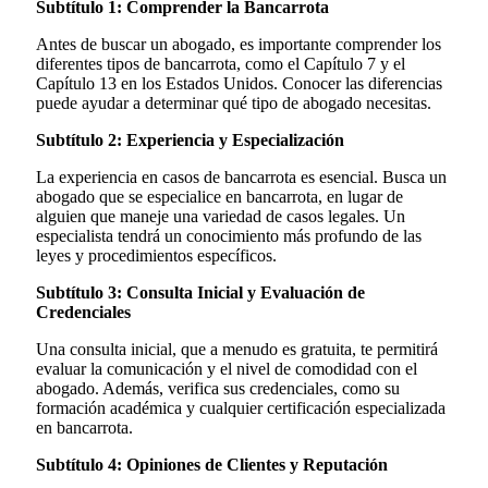
Subtítulo 1: Comprender la Bancarrota
Antes de buscar un abogado, es importante comprender los
diferentes tipos de bancarrota, como el Capítulo 7 y el
Capítulo 13 en los Estados Unidos. Conocer las diferencias
puede ayudar a determinar qué tipo de abogado necesitas.
Subtítulo 2: Experiencia y Especialización
La experiencia en casos de bancarrota es esencial. Busca un
abogado que se especialice en bancarrota, en lugar de
alguien que maneje una variedad de casos legales. Un
especialista tendrá un conocimiento más profundo de las
leyes y procedimientos específicos.
Subtítulo 3: Consulta Inicial y Evaluación de
Credenciales
Una consulta inicial, que a menudo es gratuita, te permitirá
evaluar la comunicación y el nivel de comodidad con el
abogado. Además, verifica sus credenciales, como su
formación académica y cualquier certificación especializada
en bancarrota.
Subtítulo 4: Opiniones de Clientes y Reputación