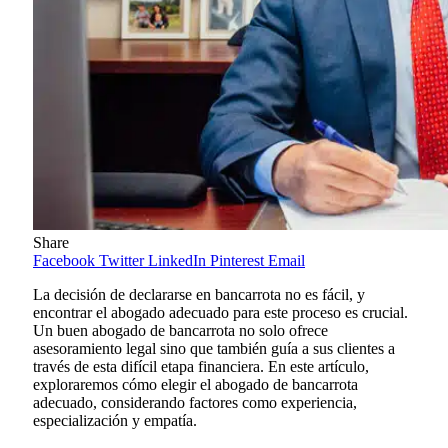
Share
Facebook
Twitter
LinkedIn
Pinterest
Email
La decisión de declararse en bancarrota no es fácil, y
encontrar el abogado adecuado para este proceso es crucial.
Un buen abogado de bancarrota no solo ofrece
asesoramiento legal sino que también guía a sus clientes a
través de esta difícil etapa financiera. En este artículo,
exploraremos cómo elegir el abogado de bancarrota
adecuado, considerando factores como experiencia,
especialización y empatía.